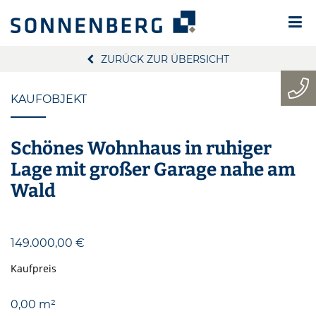
ZURÜCK ZUR ÜBERSICHT
KAUFOBJEKT
Schönes Wohnhaus in ruhiger
Lage mit großer Garage nahe am
Wald
149.000,00 €
Kaufpreis
0,00 m²