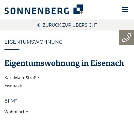
ZURÜCK ZUR ÜBERSICHT
EIGENTUMSWOHNUNG
Eigentumswohnung in Eisenach
Karl-Marx-Straße
Eisenach
81 M²
Wohnfläche