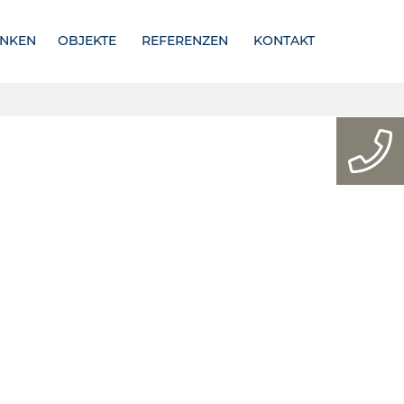
NKEN
OBJEKTE
REFERENZEN
KONTAKT