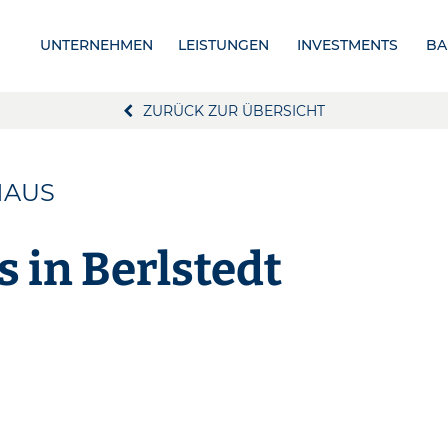
UNTERNEHMEN
LEISTUNGEN
INVESTMENTS
BA
ZURÜCK ZUR ÜBERSICHT
HAUS
 in Berlstedt