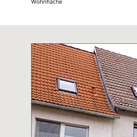
Wohnfläche