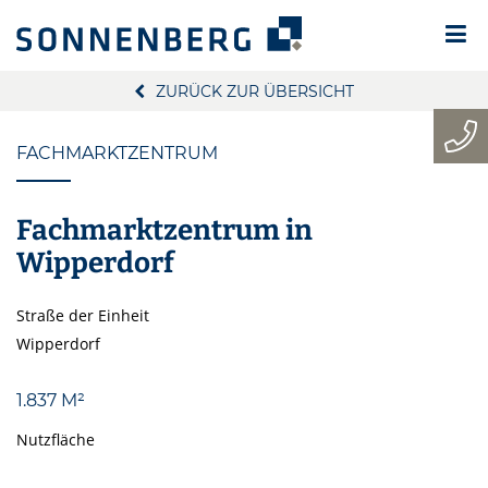
ZURÜCK ZUR ÜBERSICHT
FACHMARKTZENTRUM
Fachmarktzentrum in
Wipperdorf
Straße der Einheit
Wipperdorf
1.837 M²
Nutzfläche