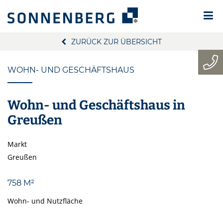
ZURÜCK ZUR ÜBERSICHT
WOHN- UND GESCHÄFTSHAUS
Wohn- und Geschäftshaus in
Greußen
Markt
Greußen
758 M²
Wohn- und Nutzfläche